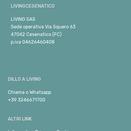
LIVINGCESENATICO
LIVING SAS
Sede operativa Via Squero 63
47042 Cesenatico (FC)
p.iva 04626460408
DILLO A LIVING
Chiama
o
Whatsapp
+39 3246671700
ALTRI LINK