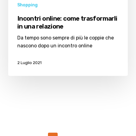
Shopping
Incontri online: come trasformarli
in una relazione
Da tempo sono sempre di più le coppie che
nascono dopo un incontro online
2 Luglio 2021