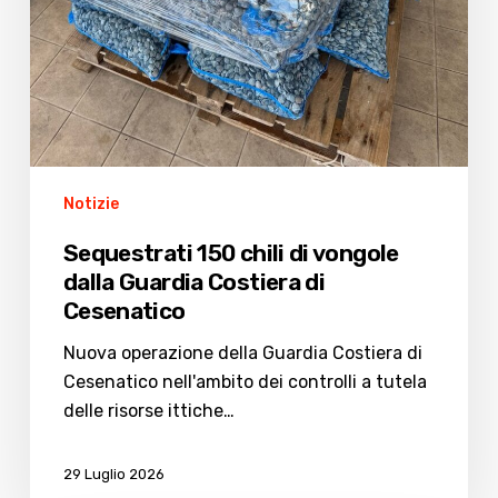
Notizie
Sequestrati 150 chili di vongole
dalla Guardia Costiera di
Cesenatico
Nuova operazione della Guardia Costiera di
Cesenatico nell'ambito dei controlli a tutela
delle risorse ittiche…
29 Luglio 2026