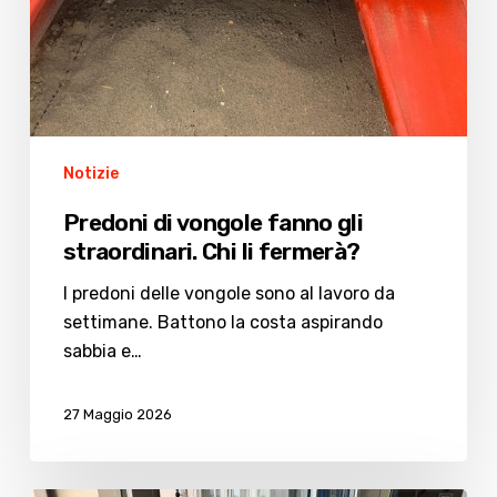
Notizie
Predoni di vongole fanno gli
straordinari. Chi li fermerà?
I predoni delle vongole sono al lavoro da
settimane. Battono la costa aspirando
sabbia e…
27 Maggio 2026