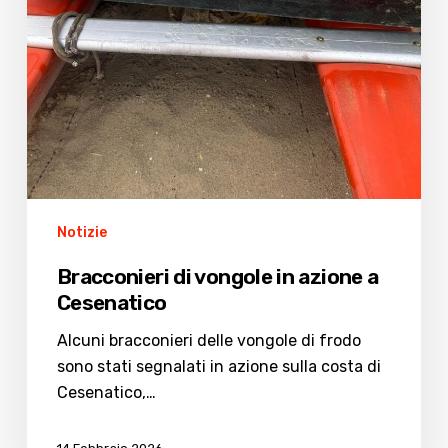
Notizie
Bracconieri di vongole in azione a
Cesenatico
Alcuni bracconieri delle vongole di frodo
sono stati segnalati in azione sulla costa di
Cesenatico,…