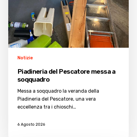
Notizie
Piadineria del Pescatore messa a
soqquadro
Messa a soqquadro la veranda della
Piadineria del Pescatore, una vera
eccellenza tra i chioschi…
6 Agosto 2026