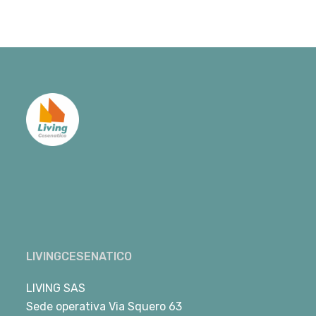
LIVINGCESENATICO
LIVING SAS
Sede operativa Via Squero 63