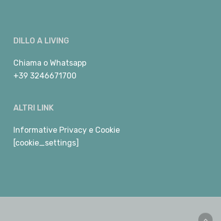
DILLO A LIVING
Chiama
o
Whatsapp
+39 3246671700
ALTRI LINK
Informative Privacy e Cookie
[cookie_settings]