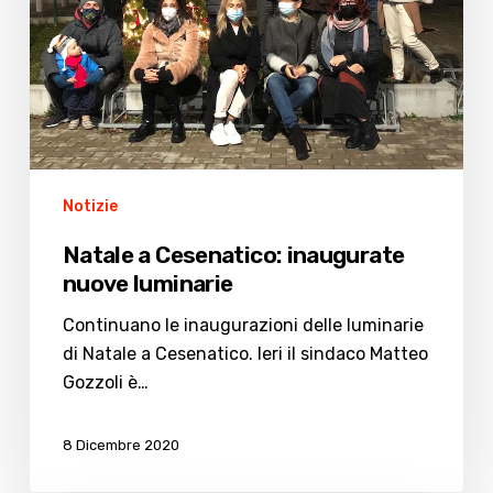
Notizie
Natale a Cesenatico: inaugurate
nuove luminarie
Continuano le inaugurazioni delle luminarie
di Natale a Cesenatico. Ieri il sindaco Matteo
Gozzoli è…
8 Dicembre 2020