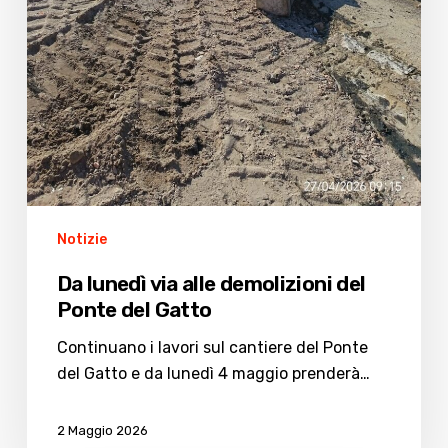
Notizie
Da lunedì via alle demolizioni del
Ponte del Gatto
Continuano i lavori sul cantiere del Ponte
del Gatto e da lunedì 4 maggio prenderà…
2 Maggio 2026