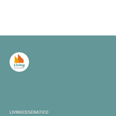
LIVINGCESENATICO