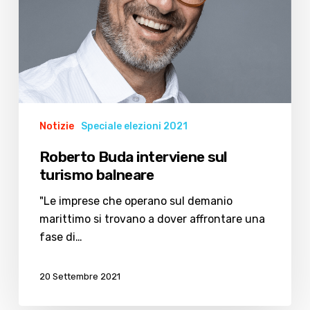
Notizie
Speciale elezioni 2021
Roberto Buda interviene sul
turismo balneare
"Le imprese che operano sul demanio
marittimo si trovano a dover affrontare una
fase di…
20 Settembre 2021