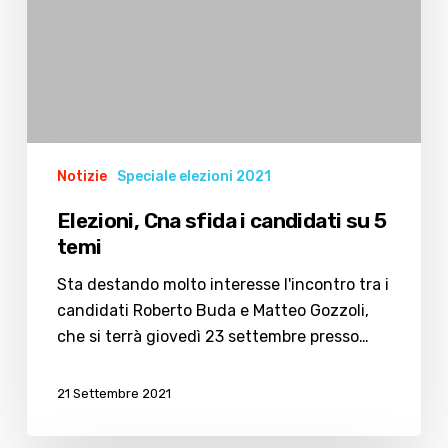
Notizie
Speciale elezioni 2021
Elezioni, Cna sfida i candidati su 5
temi
Sta destando molto interesse l'incontro tra i
candidati Roberto Buda e Matteo Gozzoli,
che si terrà giovedì 23 settembre presso…
21 Settembre 2021