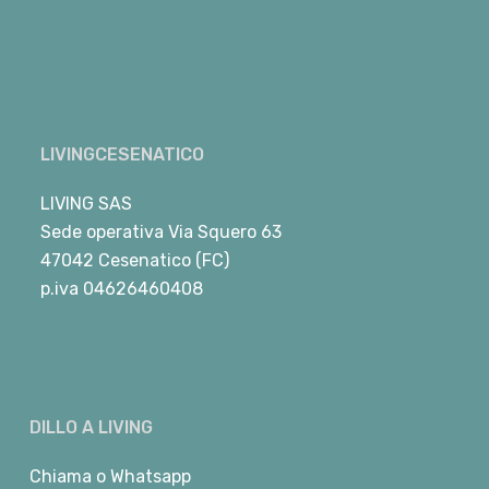
LIVINGCESENATICO
LIVING SAS
Sede operativa Via Squero 63
47042 Cesenatico (FC)
p.iva 04626460408
DILLO A LIVING
Chiama
o
Whatsapp