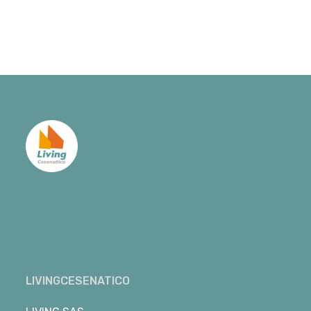
LIVINGCESENATICO