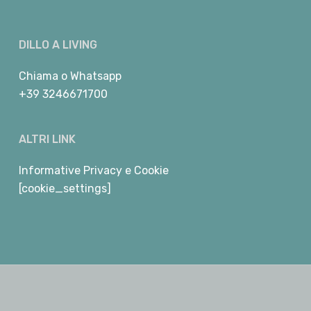
DILLO A LIVING
Chiama
o
Whatsapp
+39 3246671700
ALTRI LINK
Informative Privacy e Cookie
[cookie_settings]