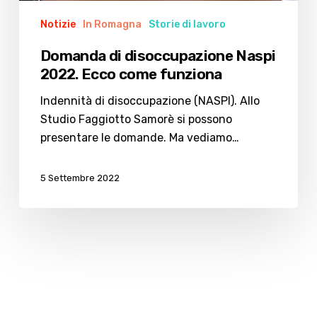
Notizie
In Romagna
Storie di lavoro
Domanda di disoccupazione Naspi
2022. Ecco come funziona
Indennità di disoccupazione (NASPI). Allo
Studio Faggiotto Samorè si possono
presentare le domande. Ma vediamo…
5 Settembre 2022