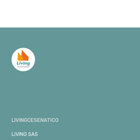
LIVINGCESENATICO
LIVING SAS