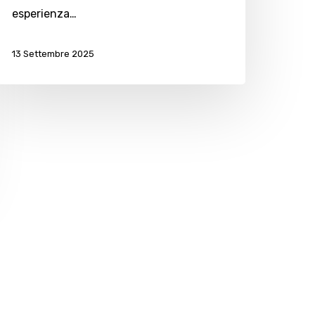
esperienza…
13 Settembre 2025