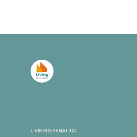
LIVINGCESENATICO