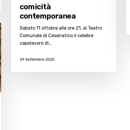
comicità
contemporanea
Sabato 11 ottobre alle ore 21, al Teatro
Comunale di Cesenatico il celebre
capolavoro di…
29 Settembre 2025