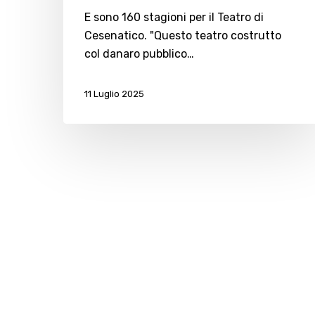
E sono 160 stagioni per il Teatro di
Cesenatico. "Questo teatro costrutto
col danaro pubblico…
11 Luglio 2025