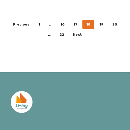
Previous
1
…
16
17
18
19
20
…
22
Next