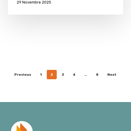
29 Novembre 2025
Previous
1
2
3
4
…
8
Next