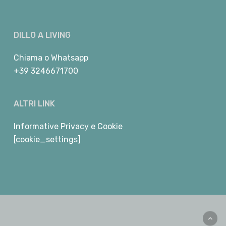
DILLO A LIVING
Chiama
o
Whatsapp
+39 3246671700
ALTRI LINK
Informative Privacy e Cookie
[cookie_settings]