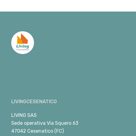
LIVINGCESENATICO
LIVING SAS
Sede operativa Via Squero 63
47042 Cesenatico (FC)