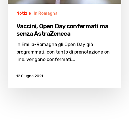
Notizie
In Romagna
Vaccini, Open Day confermati ma
senza AstraZeneca
In Emilia-Romagna gli Open Day già
programmati, con tanto di prenotazione on
line, vengono confermati,…
12 Giugno 2021